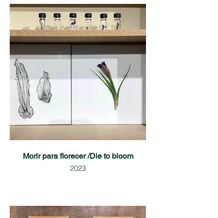
Morir para florecer /Die to bloom
2023