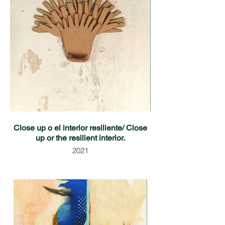
Close up o el interior resiliente/ Close
up or the resilient interior.
2021