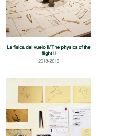
La física del vuelo II/ The physics of the
flight II
2018-2019