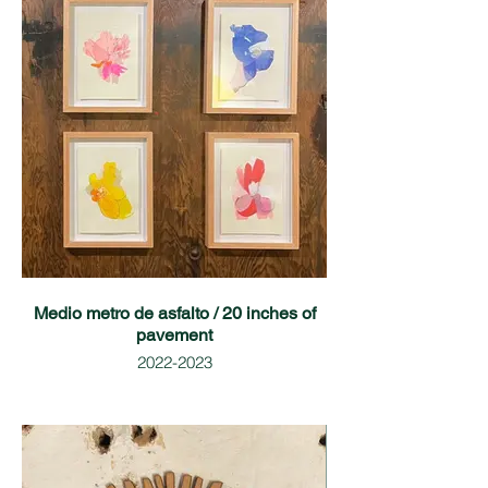
Medio metro de asfalto / 20 inches of
pavement
2022-2023