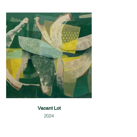
Vacant Lot
2024