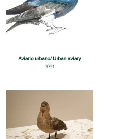
Aviario urbano/ Urban aviary
2021